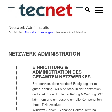
Netzwerk Administration
Du bist hier:
Startseite
/
Leistungen
/
Netzwerk Administration
NETZWERK ADMINISTRATION
EINRICHTUNG &
ADMINISTRATION DES
GESAMTEN NETZWERKES
Erst denken, dann handeln! Erfolg beginnt mit
guter Planung. Wir sind stark in der Konzeption
und stark in der Implementierung & Wartung. Wir
kümmern uns umfassend um alle Komponenten
Ihres IT-Netzwerkes.
Windows Server, Exchange Server, Terminal