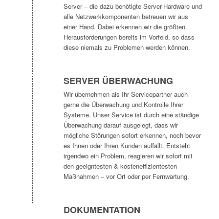
Server – die dazu benötigte Server-Hardware und
alle Netzwerkkomponenten betreuen wir aus
einer Hand. Dabei erkennen wir die größten
Herausforderungen bereits im Vorfeld, so dass
diese niemals zu Problemen werden können.
SERVER ÜBERWACHUNG
Wir übernehmen als Ihr Servicepartner auch
gerne die Überwachung und Kontrolle Ihrer
Systeme. Unser Service ist durch eine ständige
Überwachung darauf ausgelegt, dass wir
mögliche Störungen sofort erkennen, noch bevor
es Ihnen oder Ihren Kunden auffällt. Entsteht
irgendwo ein Problem, reagieren wir sofort mit
den geeigntesten & kosteneffizientesten
Maßnahmen – vor Ort oder per Fernwartung.
DOKUMENTATION